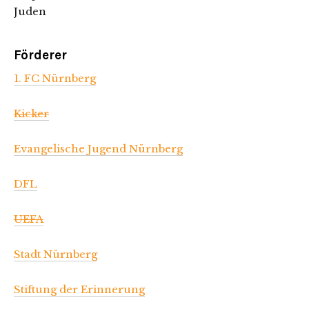
Juden
Förderer
1. FC Nürnberg
Kicker
Evangelische Jugend Nürnberg
DFL
UEFA
Stadt Nürnberg
Stiftung der Erinnerung