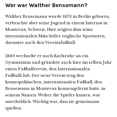
Wer war Walther Bensemann?
Walther Bensemann wurde 1873 in Berlin geboren,
verbrachte aber seine Jugend in einem Internat in
Montreux, Schweiz. Hier zeigten ihm seine
internationalen Mitschüler englische Sportarten,
darunter auch den Vereinsfußball.
1889 wechselte er nach Karlsruhe an ein
Gymnasium und gründete auch hier im selben Jahr
einen Fußballverein, den Internationalen
Fußballclub. Der neue Verein trug den
kosmopolitischen, internationalen Fußball, den
Bensemann in Montreux kennengelernt hatte, in
seinem Namen. Woher die Spieler kamen, war
unerheblich. Wichtig war, dass sie gemeinsam
spielten.