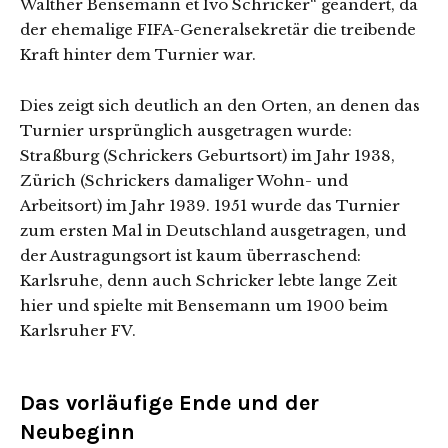
Walther Bensemann et Ivo Schricker“ geändert, da
der ehemalige FIFA-Generalsekretär die treibende
Kraft hinter dem Turnier war.
Dies zeigt sich deutlich an den Orten, an denen das
Turnier ursprünglich ausgetragen wurde:
Straßburg (Schrickers Geburtsort) im Jahr 1938,
Zürich (Schrickers damaliger Wohn- und
Arbeitsort) im Jahr 1939. 1951 wurde das Turnier
zum ersten Mal in Deutschland ausgetragen, und
der Austragungsort ist kaum überraschend:
Karlsruhe, denn auch Schricker lebte lange Zeit
hier und spielte mit Bensemann um 1900 beim
Karlsruher FV.
Das vorläufige Ende und der
Neubeginn