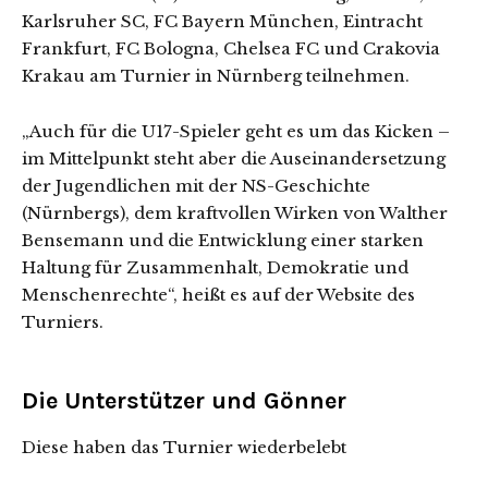
Karlsruher SC, FC Bayern München, Eintracht
Frankfurt, FC Bologna, Chelsea FC und Crakovia
Krakau am Turnier in Nürnberg teilnehmen.
„Auch für die U17-Spieler geht es um das Kicken –
im Mittelpunkt steht aber die Auseinandersetzung
der Jugendlichen mit der NS-Geschichte
(Nürnbergs), dem kraftvollen Wirken von Walther
Bensemann und die Entwicklung einer starken
Haltung für Zusammenhalt, Demokratie und
Menschenrechte“, heißt es auf der Website des
Turniers.
Die Unterstützer und Gönner
Diese haben das Turnier wiederbelebt