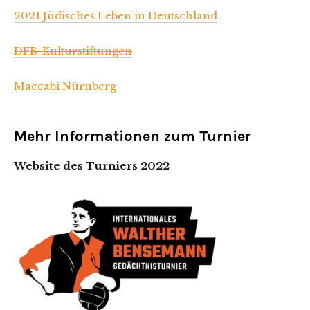
2021 Jüdisches Leben in Deutschland
DFB-Kulturstiftungen
Maccabi Nürnberg
Mehr Informationen zum Turnier
Website des Turniers 2022