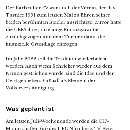
Der Karlsruher FV war auch der Verein, der das
Turnier 1991 zum letzten Mal zu Ehren seiner
beiden berühmten Spieler ausrichtete. Zuvor hatte
die UEFA ihre jahrelange Finanzgarantie
zurückgezogen und dem Turnier damit die
finanzielle Grundlage entzogen.
Im Jahr 2022 soll die Tradition wiederbelebt
werden. Auch wenn Schricker wieder aus dem
Namen gestrichen wurde, sind die Idee und der
Geist geblieben. Fußball als Element der
Völkerverständigung.
Was geplant ist
Am letzten Juli-Wochenende werden die U17-
Mannschaften (m) des 1. FC Nürnberg, Tel Aviv,