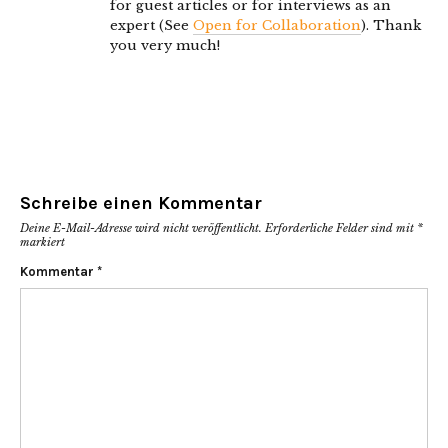
for guest articles or for interviews as an
expert (See
Open for Collaboration
). Thank
you very much!
Schreibe einen Kommentar
Deine E-Mail-Adresse wird nicht veröffentlicht.
Erforderliche Felder sind mit
*
markiert
Kommentar
*