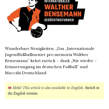
Wunderbare Neuigkeiten: „Das „Internationale
Jugendfußballturnier pro memoria Walther
Bensemann“ kehrt zurück – dank „Nie wieder –
Erinnerungstag im deutschen Fußball“ und
Maccabi Deutschland.
Hello! This article is also available in English.
Switch to
the English version
.