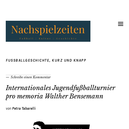
FUSSBALLGESCHICHTE
,
KURZ UND KNAPP
Schreibe einen Kommentar
Internationales Jugendfußballturnier
pro memoria Walther Bensemann
von
Petra Tabarelli