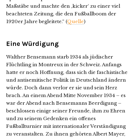
Maßstäbe und machte den ‚kicker‘ zu einer viel
beachteten Zeitung, die den Fußballboom der
1920er Jahre begleitete.“ (
Quelle
)
Eine Würdigung
Walther Bensemann starb 1934 als jüdischer
Flüchtling in Montreux in der Schweiz. Anfangs
hatte er noch Hoffnung, dass sich die faschistische
und antisemitische Politik in Deutschland ändern
würde. Doch dann verlor er sie und sein Herz
brach. An einem Abend Mitte November 1934 – es
war der Abend nach Bensemanns Beerdigung –
beschlossen einige seiner Freunde, ihm zu Ehren
und zu seinem Gedenken ein offenes
Fußballturnier mit internationaler Verständigung
zu veranstalten. Zu ihnen gehörten Albert Mayer,