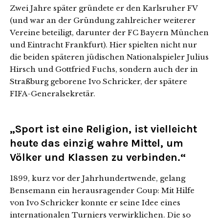
Zwei Jahre später gründete er den Karlsruher FV
(und war an der Gründung zahlreicher weiterer
Vereine beteiligt, darunter der FC Bayern München
und Eintracht Frankfurt). Hier spielten nicht nur
die beiden späteren jüdischen Nationalspieler Julius
Hirsch und Gottfried Fuchs, sondern auch der in
Straßburg geborene Ivo Schricker, der spätere
FIFA-Generalsekretär.
„Sport ist eine Religion, ist vielleicht
heute das einzig wahre Mittel, um
Völker und Klassen zu verbinden.“
1899, kurz vor der Jahrhundertwende, gelang
Bensemann ein herausragender Coup: Mit Hilfe
von Ivo Schricker konnte er seine Idee eines
internationalen Turniers verwirklichen. Die so