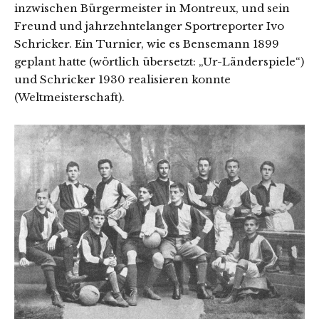
inzwischen Bürgermeister in Montreux, und sein
Freund und jahrzehntelanger Sportreporter Ivo
Schricker. Ein Turnier, wie es Bensemann 1899
geplant hatte (wörtlich übersetzt: „Ur-Länderspiele“)
und Schricker 1930 realisieren konnte
(Weltmeisterschaft).