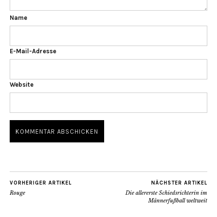
Name
E-Mail-Adresse
Website
VORHERIGER ARTIKEL
NÄCHSTER ARTIKEL
Rouge
Die allererste Schiedsrichterin im
Männerfußball weltweit