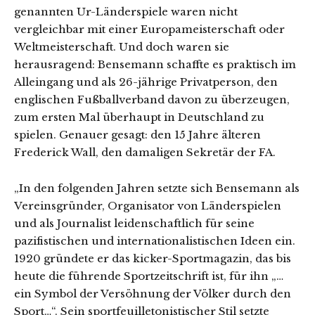
genannten Ur-Länderspiele waren nicht
vergleichbar mit einer Europameisterschaft oder
Weltmeisterschaft. Und doch waren sie
herausragend: Bensemann schaffte es praktisch im
Alleingang und als 26-jährige Privatperson, den
englischen Fußballverband davon zu überzeugen,
zum ersten Mal überhaupt in Deutschland zu
spielen. Genauer gesagt: den 15 Jahre älteren
Frederick Wall, den damaligen Sekretär der FA.
„In den folgenden Jahren setzte sich Bensemann als
Vereinsgründer, Organisator von Länderspielen
und als Journalist leidenschaftlich für seine
pazifistischen und internationalistischen Ideen ein.
1920 gründete er das kicker-Sportmagazin, das bis
heute die führende Sportzeitschrift ist, für ihn „…
ein Symbol der Versöhnung der Völker durch den
Sport…“. Sein sportfeuilletonistischer Stil setzte