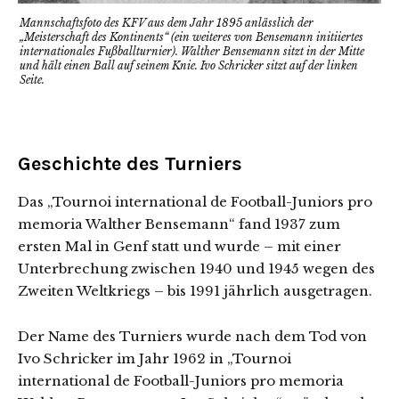
Mannschaftsfoto des KFV aus dem Jahr 1895 anlässlich der
„Meisterschaft des Kontinents“ (ein weiteres von Bensemann initiiertes
internationales Fußballturnier). Walther Bensemann sitzt in der Mitte
und hält einen Ball auf seinem Knie. Ivo Schricker sitzt auf der linken
Seite.
Geschichte des Turniers
Das „Tournoi international de Football-Juniors pro
memoria Walther Bensemann“ fand 1937 zum
ersten Mal in Genf statt und wurde – mit einer
Unterbrechung zwischen 1940 und 1945 wegen des
Zweiten Weltkriegs – bis 1991 jährlich ausgetragen.
Der Name des Turniers wurde nach dem Tod von
Ivo Schricker im Jahr 1962 in „Tournoi
international de Football-Juniors pro memoria