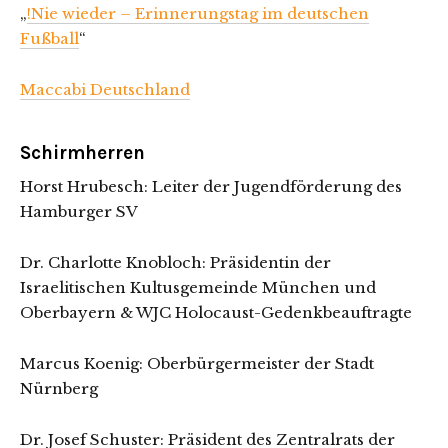
„
!Nie wieder – Erinnerungstag im deutschen
Fußball
“
Maccabi Deutschland
Schirmherren
Horst Hrubesch: Leiter der Jugendförderung des
Hamburger SV
Dr. Charlotte Knobloch: Präsidentin der
Israelitischen Kultusgemeinde München und
Oberbayern & WJC Holocaust-Gedenkbeauftragte
Marcus Koenig: Oberbürgermeister der Stadt
Nürnberg
Dr. Josef Schuster: Präsident des Zentralrats der