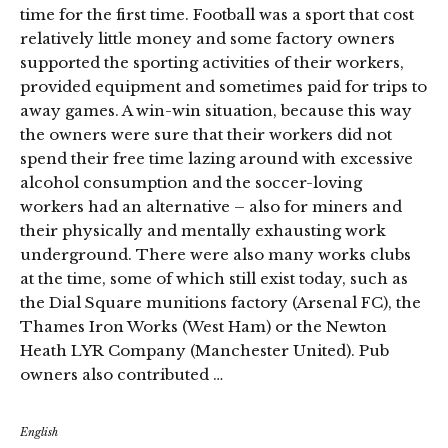
time for the first time. Football was a sport that cost
relatively little money and some factory owners
supported the sporting activities of their workers,
provided equipment and sometimes paid for trips to
away games. A win-win situation, because this way
the owners were sure that their workers did not
spend their free time lazing around with excessive
alcohol consumption and the soccer-loving
workers had an alternative – also for miners and
their physically and mentally exhausting work
underground. There were also many works clubs
at the time, some of which still exist today, such as
the Dial Square munitions factory (Arsenal FC), the
Thames Iron Works (West Ham) or the Newton
Heath LYR Company (Manchester United). Pub
owners also contributed …
English