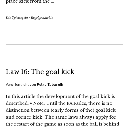
place kick from the …
Die Spielregeln
/
Regelgeschichte
Law 16: The goal kick
Veröffentlicht von
Petra Tabarelli
In this article the development of the goal kick is
described. • Note: Until the FA Rules, there is no
distinction between (early forms of the) goal kick
and corner kick. The same laws always apply for
the restart of the game as soon as the ball is behind