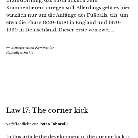
Brainstorming, das ausdrücklich zum
Kommentieren anregen soll. Allerdings geht es hier
wirklich nur um die Anfänge des Fußballs, d.h. um
etwa die Phase 1820-1900 in England und 1870-
1930 in Deutschland. Dieser erste von zwei …
Schreibe einen Kommentar
Fußballgeschichte
Law 17: The corner kick
Veröffentlicht von
Petra Tabarelli
In this article the development of the corner kick is