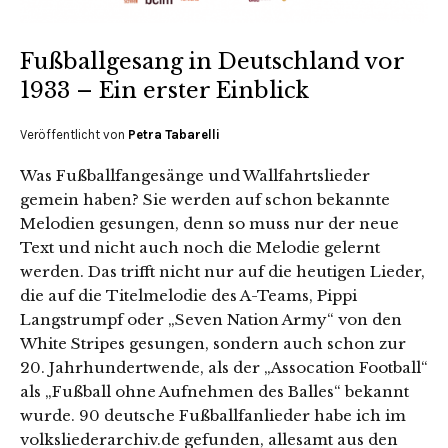
Fußballgesang in Deutschland vor
1933 – Ein erster Einblick
Veröffentlicht von
Petra Tabarelli
Was Fußballfangesänge und Wallfahrtslieder
gemein haben? Sie werden auf schon bekannte
Melodien gesungen, denn so muss nur der neue
Text und nicht auch noch die Melodie gelernt
werden. Das trifft nicht nur auf die heutigen Lieder,
die auf die Titelmelodie des A-Teams, Pippi
Langstrumpf oder „Seven Nation Army“ von den
White Stripes gesungen, sondern auch schon zur
20. Jahrhundertwende, als der „Assocation Football“
als „Fußball ohne Aufnehmen des Balles“ bekannt
wurde. 90 deutsche Fußballfanlieder habe ich im
volksliederarchiv.de gefunden, allesamt aus den