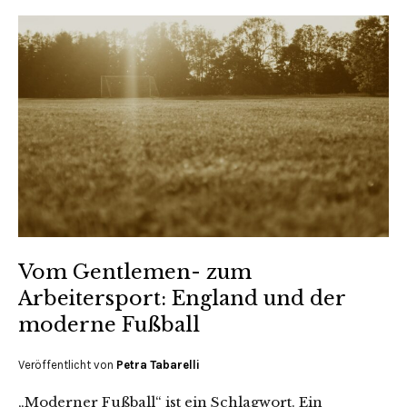
Vom Gentlemen- zum
Arbeitersport: England und der
moderne Fußball
Veröffentlicht von
Petra Tabarelli
„Moderner Fußball“ ist ein Schlagwort. Ein