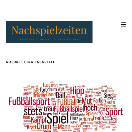
AUTOR:
PETRA TABARELLI