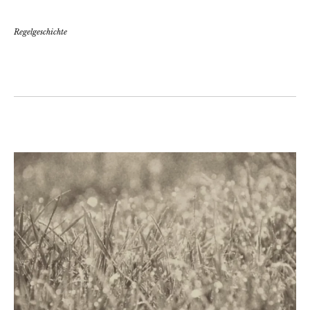
Regelgeschichte