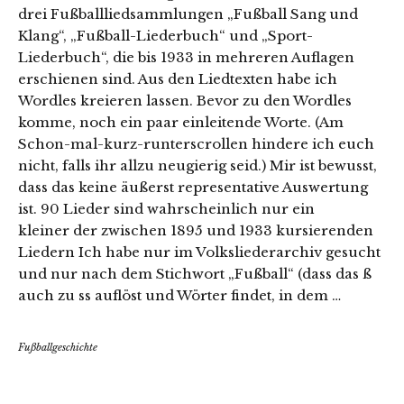
drei Fußballliedsammlungen „Fußball Sang und
Klang“, „Fußball-Liederbuch“ und „Sport-
Liederbuch“, die bis 1933 in mehreren Auflagen
erschienen sind. Aus den Liedtexten habe ich
Wordles kreieren lassen. Bevor zu den Wordles
komme, noch ein paar einleitende Worte. (Am
Schon-mal-kurz-runterscrollen hindere ich euch
nicht, falls ihr allzu neugierig seid.) Mir ist bewusst,
dass das keine äußerst representative Auswertung
ist. 90 Lieder sind wahrscheinlich nur ein
kleiner der zwischen 1895 und 1933 kursierenden
Liedern Ich habe nur im Volksliederarchiv gesucht
und nur nach dem Stichwort „Fußball“ (dass das ß
auch zu ss auflöst und Wörter findet, in dem …
Fußballgeschichte