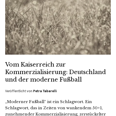
Vom Kaiserreich zur
Kommerzialisierung: Deutschland
und der moderne Fußball
Veröffentlicht von
Petra Tabarelli
„Moderner Fußball“ ist ein Schlagwort. Ein
Schlagwort, das in Zeiten von wankendem 50+1,
zunehmender Kommerzialisierung, zerstückelter