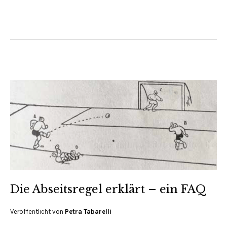
Die Abseitsregel erklärt – ein FAQ
Veröffentlicht von
Petra Tabarelli