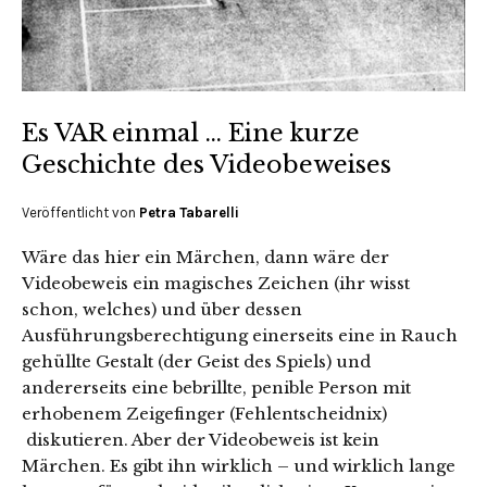
Es VAR einmal … Eine kurze
Geschichte des Videobeweises
Veröffentlicht von
Petra Tabarelli
Wäre das hier ein Märchen, dann wäre der
Videobeweis ein magisches Zeichen (ihr wisst
schon, welches) und über dessen
Ausführungsberechtigung einerseits eine in Rauch
gehüllte Gestalt (der Geist des Spiels) und
andererseits eine bebrillte, penible Person mit
erhobenem Zeigefinger (Fehlentscheidnix)
diskutieren. Aber der Videobeweis ist kein
Märchen. Es gibt ihn wirklich – und wirklich lange