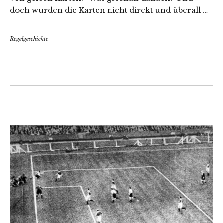
doch wurden die Karten nicht direkt und überall …
Regelgeschichte