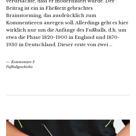
verursachte, dass er modernisiert wurde. Der
Beitrag ist ein in Fließtext gebrachtes
Brainstorming, das ausdrücklich zum
Kommentieren anregen soll. Allerdings geht es hier
wirklich nur um die Anfänge des Fußballs, d.h. um
etwa die Phase 1820-1900 in England und 1870-
1930 in Deutschland. Dieser erste von zwei …
Kommentare 3
Fußballgeschichte