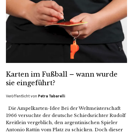
Karten im Fußball – wann wurde
sie eingeführt?
Veröffentlicht von
Petra Tabarelli
Die Ampelkarten-Idee Bei der Weltmeisterschaft
1966 versuchte der deutsche Schiedsrichter Rudolf
Kreitlein vergeblich, den argentinischen Spieler
Antonio Rattín vom Platz zu schicken. Doch dieser