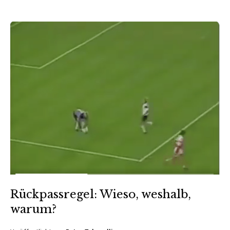
Rückpassregel: Wieso, weshalb,
warum?