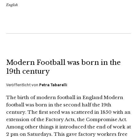
English
Modern Football was born in the
19th century
Veröffentlicht von
Petra Tabarelli
The birth of modern football in England Modern
football was born in the second half the 19th
century. The first seed was scattered in 1850 with an
extension of the Factory Acts, the Compromise Act.
Among other things it introduced the end of work at
2 pm on Saturdays. This gave factory workers free