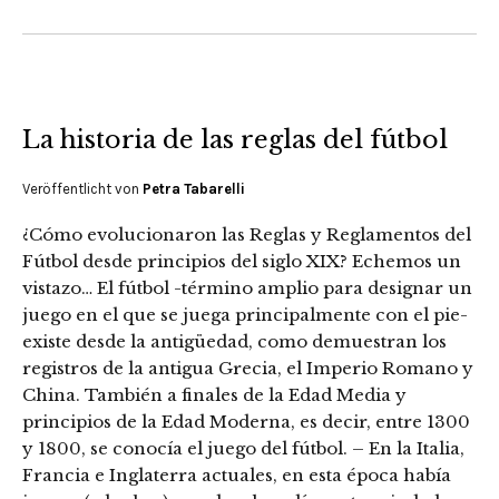
La historia de las reglas del fútbol
Veröffentlicht von
Petra Tabarelli
¿Cómo evolucionaron las Reglas y Reglamentos del
Fútbol desde principios del siglo XIX? Echemos un
vistazo… El fútbol -término amplio para designar un
juego en el que se juega principalmente con el pie-
existe desde la antigüedad, como demuestran los
registros de la antigua Grecia, el Imperio Romano y
China. También a finales de la Edad Media y
principios de la Edad Moderna, es decir, entre 1300
y 1800, se conocía el juego del fútbol. – En la Italia,
Francia e Inglaterra actuales, en esta época había