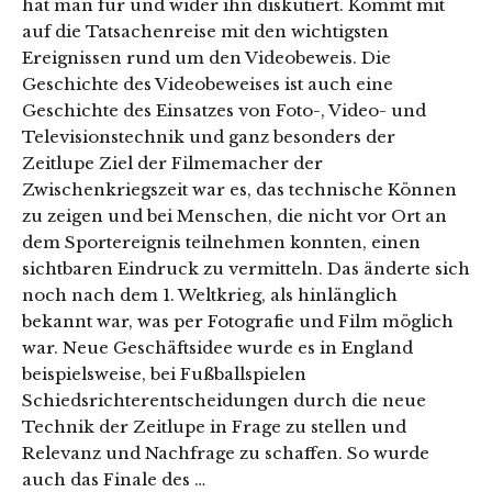
hat man für und wider ihn diskutiert. Kommt mit
auf die Tatsachenreise mit den wichtigsten
Ereignissen rund um den Videobeweis. Die
Geschichte des Videobeweises ist auch eine
Geschichte des Einsatzes von Foto-, Video- und
Televisionstechnik und ganz besonders der
Zeitlupe Ziel der Filmemacher der
Zwischenkriegszeit war es, das technische Können
zu zeigen und bei Menschen, die nicht vor Ort an
dem Sportereignis teilnehmen konnten, einen
sichtbaren Eindruck zu vermitteln. Das änderte sich
noch nach dem 1. Weltkrieg, als hinlänglich
bekannt war, was per Fotografie und Film möglich
war. Neue Geschäftsidee wurde es in England
beispielsweise, bei Fußballspielen
Schiedsrichterentscheidungen durch die neue
Technik der Zeitlupe in Frage zu stellen und
Relevanz und Nachfrage zu schaffen. So wurde
auch das Finale des …