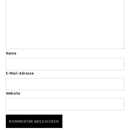
Name
E-Mail-Adresse
Website