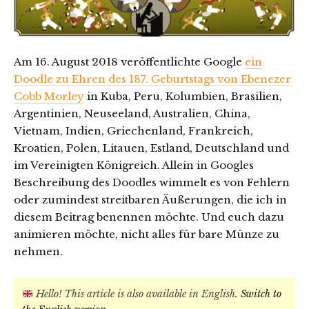
Am 16. August 2018 veröffentlichte Google
ein
Doodle zu Ehren des 187. Geburtstags von Ebenezer
Cobb Morley
in Kuba, Peru, Kolumbien, Brasilien,
Argentinien, Neuseeland, Australien, China,
Vietnam, Indien, Griechenland, Frankreich,
Kroatien, Polen, Litauen, Estland, Deutschland und
im Vereinigten Königreich. Allein in Googles
Beschreibung des Doodles wimmelt es von Fehlern
oder zumindest streitbaren Äußerungen, die ich in
diesem Beitrag benennen möchte. Und euch dazu
animieren möchte, nicht alles für bare Münze zu
nehmen.
Hello! This article is also available in English.
Switch to