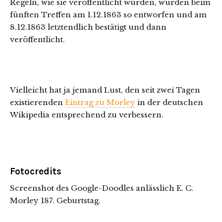
Regeln, wie sie veröffentlicht wurden, wurden beim
fünften Treffen am 1.12.1863 so entworfen und am
8.12.1863 letztendlich bestätigt und dann
veröffentlicht.
Vielleicht hat ja jemand Lust, den seit zwei Tagen
existierenden
Eintrag zu Morley
in der deutschen
Wikipedia entsprechend zu verbessern.
Fotocredits
Screenshot des Google-Doodles anlässlich E. C.
Morley 187. Geburtstag.