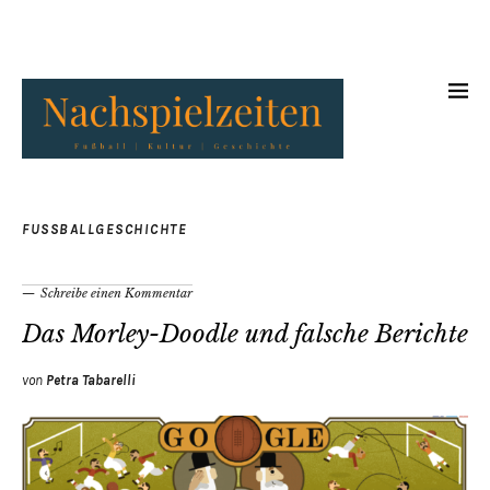
FUSSBALLGESCHICHTE
Schreibe einen Kommentar
Das Morley-Doodle und falsche Berichte
von
Petra Tabarelli