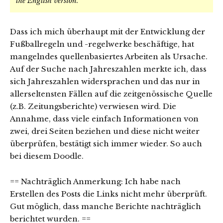
the English version
.
Dass ich mich überhaupt mit der Entwicklung der
Fußballregeln und -regelwerke beschäftige, hat
mangelndes quellenbasiertes Arbeiten als Ursache.
Auf der Suche nach Jahreszahlen merkte ich, dass
sich Jahreszahlen widersprachen und das nur in
allerseltensten Fällen auf die zeitgenössische Quelle
(z.B. Zeitungsberichte) verwiesen wird. Die
Annahme, dass viele einfach Informationen von
zwei, drei Seiten beziehen und diese nicht weiter
überprüfen, bestätigt sich immer wieder. So auch
bei diesem Doodle.
== Nachträglich Anmerkung: Ich habe nach
Erstellen des Posts die Links nicht mehr überprüft.
Gut möglich, dass manche Berichte nachträglich
berichtet wurden. ==